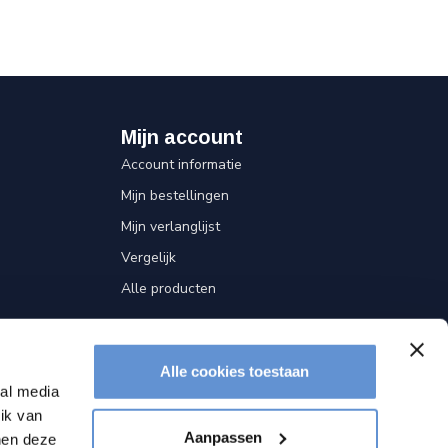
Mijn account
Account informatie
Mijn bestellingen
Mijn verlanglijst
Vergelijk
Alle producten
Alle cookies toestaan
ial media
ik van
Aanpassen
nen deze