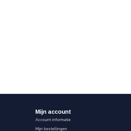
Mijn account
Account informatie
Mijn bestellingen