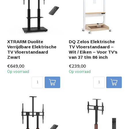
XTRARM Duolite
DQ Zelos Elektrische
Verrijdbare Elektrische
TV Vloerstandaard –
TV Vloerstandaard
Wit / Eiken – Voor TV’s
Zwart
van 37 t/m 86 inch
€649,00
€239,00
Op voorraad
Op voorraad