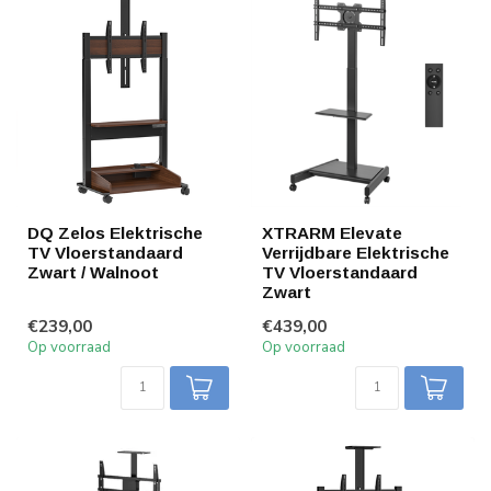
DQ Zelos Elektrische
XTRARM Elevate
TV Vloerstandaard
Verrijdbare Elektrische
Zwart / Walnoot
TV Vloerstandaard
Zwart
€239,00
€439,00
Op voorraad
Op voorraad