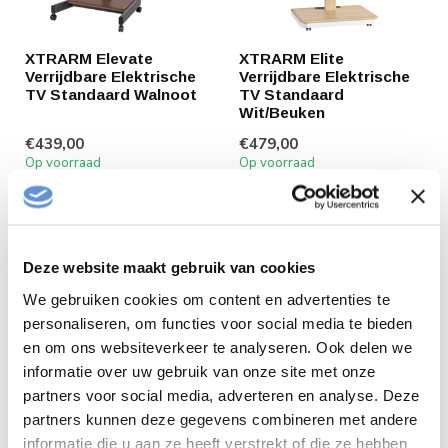
XTRARM Elevate
XTRARM Elite
Verrijdbare Elektrische
Verrijdbare Elektrische
TV Standaard Walnoot
TV Standaard
Wit/Beuken
€439,00
€479,00
Op voorraad
Op voorraad
Deze website maakt gebruik van cookies
We gebruiken cookies om content en advertenties te
personaliseren, om functies voor social media te bieden
en om ons websiteverkeer te analyseren. Ook delen we
informatie over uw gebruik van onze site met onze
partners voor social media, adverteren en analyse. Deze
partners kunnen deze gegevens combineren met andere
informatie die u aan ze heeft verstrekt of die ze hebben