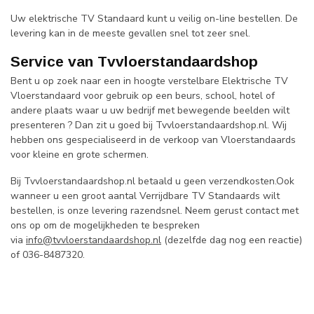
Uw elektrische TV Standaard kunt u veilig on-line bestellen. De
levering kan in de meeste gevallen snel tot zeer snel.
Service van Tvvloerstandaardshop
Bent u op zoek naar een in hoogte verstelbare Elektrische TV
Vloerstandaard voor gebruik op een beurs, school, hotel of
andere plaats waar u uw bedrijf met bewegende beelden wilt
presenteren ? Dan zit u goed bij Tvvloerstandaardshop.nl. Wij
hebben ons gespecialiseerd in de verkoop van Vloerstandaards
voor kleine en grote schermen.
Bij Tvvloerstandaardshop.nl betaald u geen verzendkosten.Ook
wanneer u een groot aantal Verrijdbare TV Standaards wilt
bestellen, is onze levering razendsnel. Neem gerust contact met
ons op om de mogelijkheden te bespreken
via
info@tvvloerstandaardshop.nl
(dezelfde dag nog een reactie)
of 036-8487320.