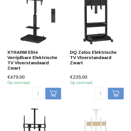
XTRARM Elite
DQ Zelos Elektrische
Verrijdbare Elektrische
TV Vloerstandaard
TV Vloerstandaard
Zwart
Zwart
€479,00
€239,00
Op voorraad
Op voorraad