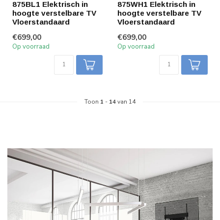
875BL1 Elektrisch in
875WH1 Elektrisch in
hoogte verstelbare TV
hoogte verstelbare TV
Vloerstandaard
Vloerstandaard
€699,00
€699,00
Op voorraad
Op voorraad
Toon
1
-
14
van 14