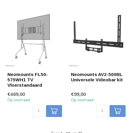
Neomounts FL50-
Neomounts AV2-500BL
575WH1 TV
Universele Videobar kit
Vloerstandaard
€469,00
€99,00
Op voorraad
Op voorraad