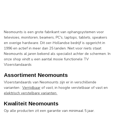
Neomounts is een grote fabrikant van ophangsystemen voor
televisies, monitoren, beamers, PC's, laptops, tablets, speakers
en overige hardware. Dit oer-Hollandse bedrijf is opgericht in
1996 en actief in meer dan 25 landen. Niet voor niets staat
Neomounts al jaren bekend als specialist achter de schermen. In
onze shop vindt u een aantal mooie functionele TV
Vloerstandaards
Assortiment Neomounts
Vloerstandaards van Neomounts zijn er in verschillende
varianten :
Verrijdbaar
of vast, in hoogte verstelbaar of vast en
elektrisch verstelbare varianten
Kwaliteit Neomounts
Op alle producten zit een garantie van minimaal 5 jaar.