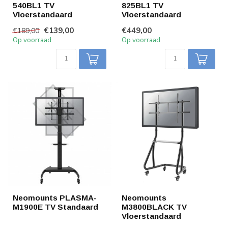
540BL1 TV
825BL1 TV
Vloerstandaard
Vloerstandaard
€139,00
€449,00
€189,00
Op voorraad
Op voorraad
Neomounts PLASMA-
Neomounts
M1900E TV Standaard
M3800BLACK TV
Vloerstandaard