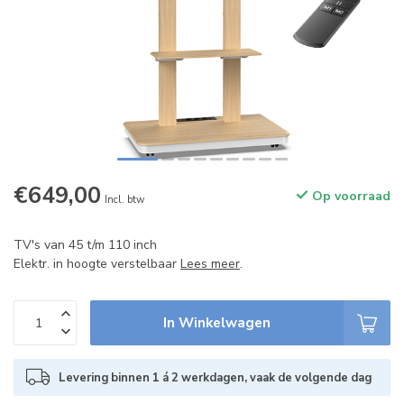
€649,00
Op voorraad
Incl. btw
TV's van 45 t/m 110 inch
Elektr. in hoogte verstelbaar
Lees meer
.
In Winkelwagen
Levering binnen 1 á 2 werkdagen, vaak de volgende dag