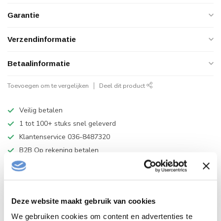
Garantie
Verzendinformatie
Betaalinformatie
Toevoegen om te vergelijken
Deel dit product
Veilig betalen
1 tot 100+ stuks snel geleverd
Klantenservice 036-8487320
B2B Op rekening betalen
VIDEO
Deze website maakt gebruik van cookies
Productomschrijving
We gebruiken cookies om content en advertenties te