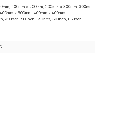
00mm, 200mm x 200mm, 200mm x 300mm, 300mm
 400mm x 300mm, 400mm x 400mm
h, 49 inch, 50 inch, 55 inch, 60 inch, 65 inch
6