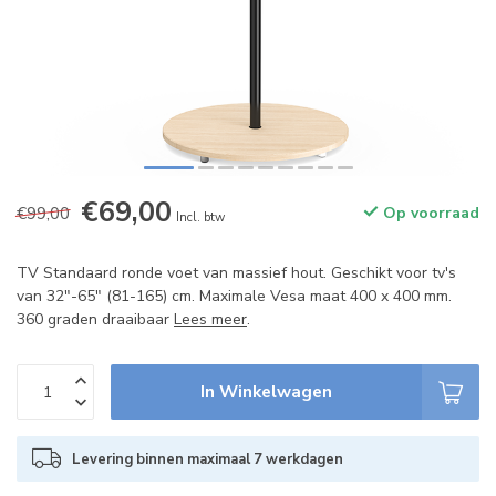
€69,00
€99,00
Op voorraad
Incl. btw
TV Standaard ronde voet van massief hout. Geschikt voor tv's
van 32"-65" (81-165) cm. Maximale Vesa maat 400 x 400 mm.
360 graden draaibaar
Lees meer
.
In Winkelwagen
Levering binnen maximaal 7 werkdagen