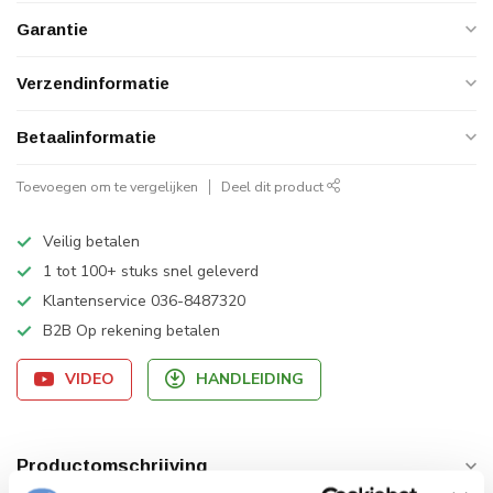
Garantie
Verzendinformatie
Betaalinformatie
Toevoegen om te vergelijken
Deel dit product
Veilig betalen
1 tot 100+ stuks snel geleverd
Klantenservice 036-8487320
B2B Op rekening betalen
VIDEO
HANDLEIDING
Productomschrijving