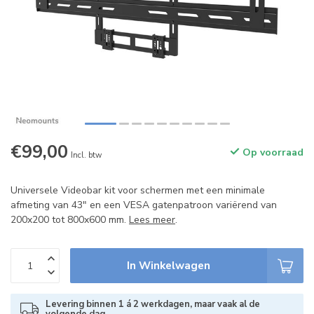
€99,00
Op voorraad
Incl. btw
Universele Videobar kit voor schermen met een minimale
afmeting van 43" en een VESA gatenpatroon variërend van
200x200 tot 800x600 mm.
Lees meer
.
In Winkelwagen
Levering binnen 1 á 2 werkdagen, maar vaak al de