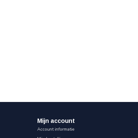
Mijn account
Account informatie