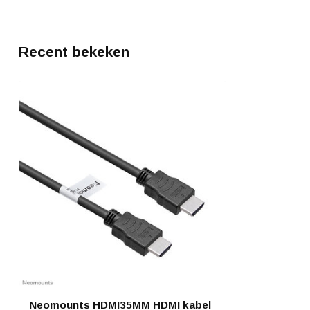
Recent bekeken
Neomounts HDMI35MM HDMI kabel