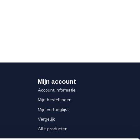
Mijn account
Account informatie
Mijn bestellingen
Mijn verlanglijst
Vergelijk
Alle producten