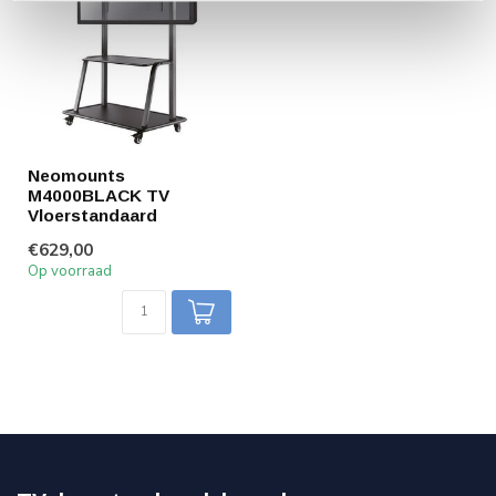
Neomounts
M4000BLACK TV
Vloerstandaard
€629,00
Op voorraad