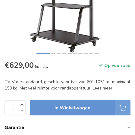
€629,00
Op voorraad
Incl. btw
TV Vloerstandaard, geschikt voor tv's van 60"-105" tot maximaal
150 kg. Met veel ruimte voor randapparatuur.
Lees meer
.
In Winkelwagen
Garantie