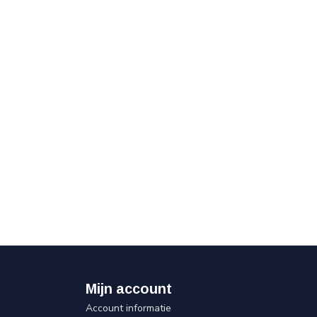
Mijn account
Account informatie